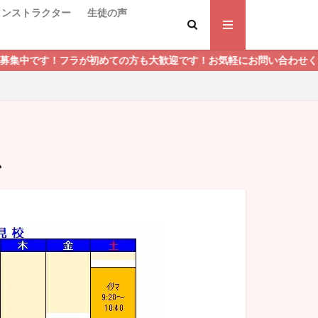
インストラクター
生徒の声
ラが初めての方も大歓迎です！お気軽にお問い合わせください！
ム