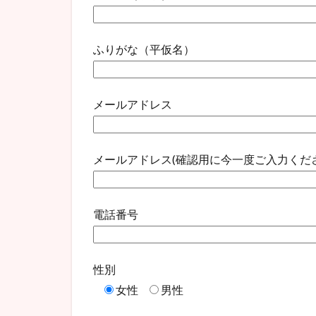
ふりがな（平仮名）
メールアドレス
メールアドレス(確認用に今一度ご入力くださ
電話番号
性別
女性
男性