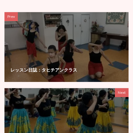
Prev
レッスン日誌：タヒチアンクラス
Next