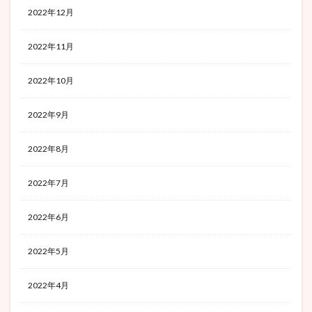
2022年12月
2022年11月
2022年10月
2022年9月
2022年8月
2022年7月
2022年6月
2022年5月
2022年4月