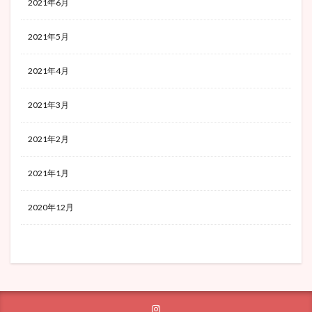
2021年6月
2021年5月
2021年4月
2021年3月
2021年2月
2021年1月
2020年12月