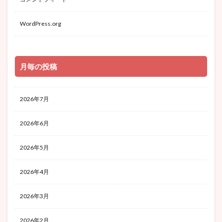
WordPress.org
月毎の投稿
2026年7月
2026年6月
2026年5月
2026年4月
2026年3月
2026年2月