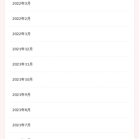
2022年3月
2022年2月
2022年1月
2021年12月
2021年11月
2021年10月
2021年9月
2021年8月
2021年7月