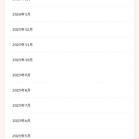
2026年1月
2025年12月
2025年11月
2025年10月
2025年9月
2025年8月
2025年7月
2025年6月
2025年5月