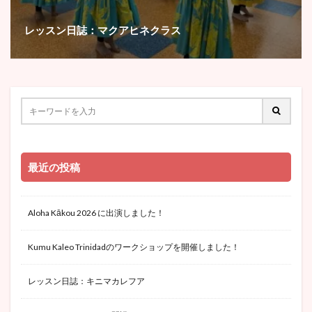
レッスン日誌：マクアヒネクラス
最近の投稿
Aloha Kākou 2026 に出演しました！
Kumu Kaleo Trinidadのワークショップを開催しました！
レッスン日誌：キニマカレフア