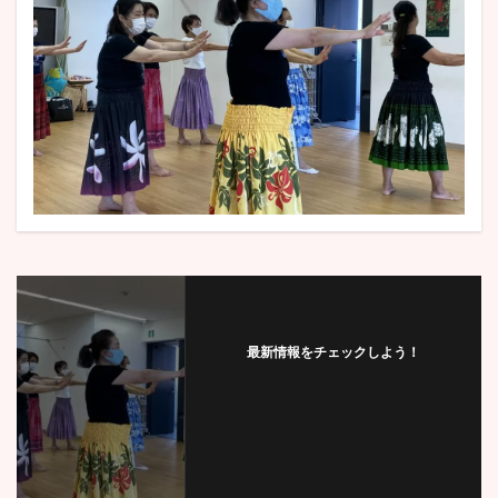
最新情報をチェックしよう！