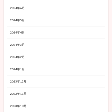
2024年6月
2024年5月
2024年4月
2024年3月
2024年2月
2024年1月
2023年12月
2023年11月
2023年10月