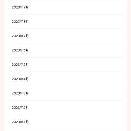
2023年9月
2023年8月
2023年7月
2023年6月
2023年5月
2023年4月
2023年3月
2023年2月
2023年1月