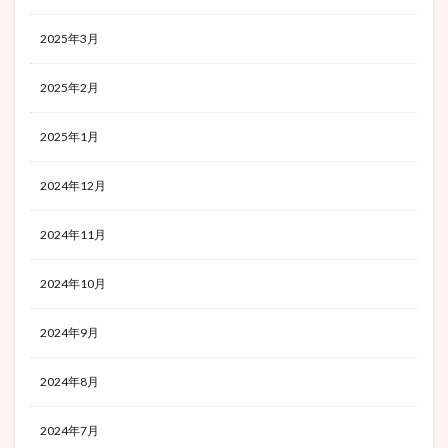
2025年3月
2025年2月
2025年1月
2024年12月
2024年11月
2024年10月
2024年9月
2024年8月
2024年7月