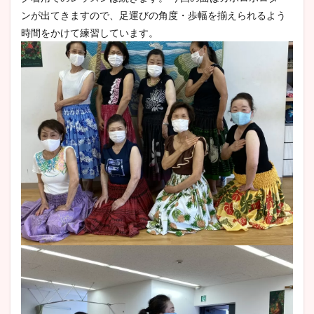
ンが出てきますので、足運びの角度・歩幅を揃えられるよう
時間をかけて練習しています。