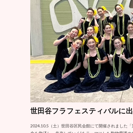
世田谷フラフェスティバルに出
2024.10.5（土）世田谷区民会館にて開催されまし