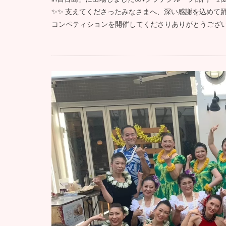
✨✨ 支えてくださったみなさまへ、深い感謝を込めて
コンペティションを開催してくださりありがとうございま