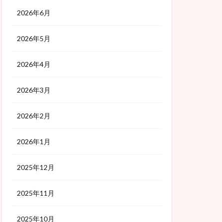
2026年6月
2026年5月
2026年4月
2026年3月
2026年2月
2026年1月
2025年12月
2025年11月
2025年10月