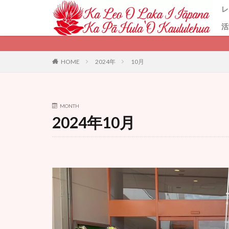
レ
活
カテゴリー
HOME
2024年
10月
MONTH
2024年10月