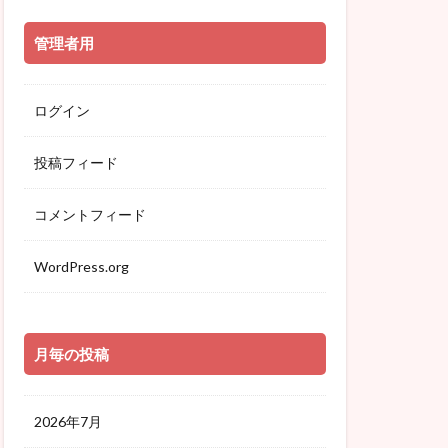
管理者用
ログイン
投稿フィード
コメントフィード
WordPress.org
月毎の投稿
2026年7月