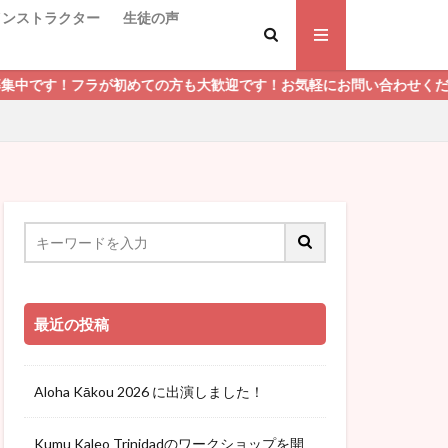
インストラクター
生徒の声
の方も大歓迎です！お気軽にお問い合わせください！
最近の投稿
Aloha Kākou 2026 に出演しました！
Kumu Kaleo Trinidadのワークショップを開