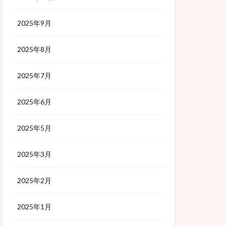
2025年9月
2025年8月
2025年7月
2025年6月
2025年5月
2025年3月
2025年2月
2025年1月