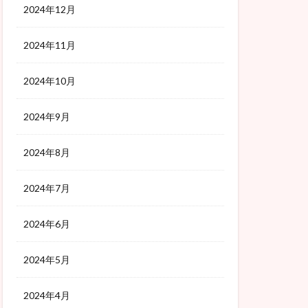
2024年12月
2024年11月
2024年10月
2024年9月
2024年8月
2024年7月
2024年6月
2024年5月
2024年4月