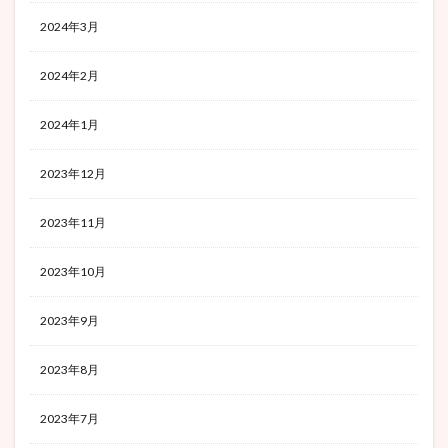
2024年3月
2024年2月
2024年1月
2023年12月
2023年11月
2023年10月
2023年9月
2023年8月
2023年7月