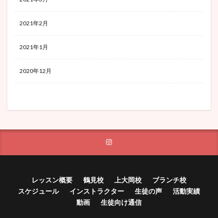
2021年2月
2021年1月
2020年12月
レッスン概要
鶴見校
上大岡校
ブランチ校
スケジュール
インストラクター
生徒の声
活動実績
動画
生徒向け通信