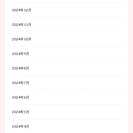
2024年12月
2024年11月
2024年10月
2024年9月
2024年8月
2024年7月
2024年6月
2024年5月
2024年4月