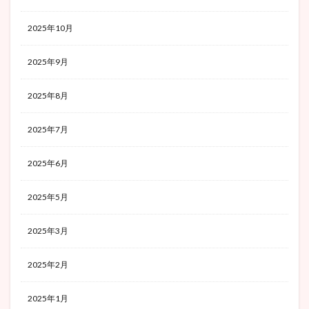
2025年10月
2025年9月
2025年8月
2025年7月
2025年6月
2025年5月
2025年3月
2025年2月
2025年1月