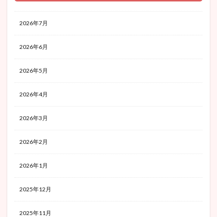
2026年7月
2026年6月
2026年5月
2026年4月
2026年3月
2026年2月
2026年1月
2025年12月
2025年11月