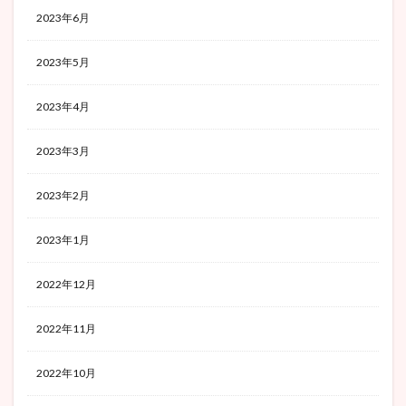
2023年6月
2023年5月
2023年4月
2023年3月
2023年2月
2023年1月
2022年12月
2022年11月
2022年10月