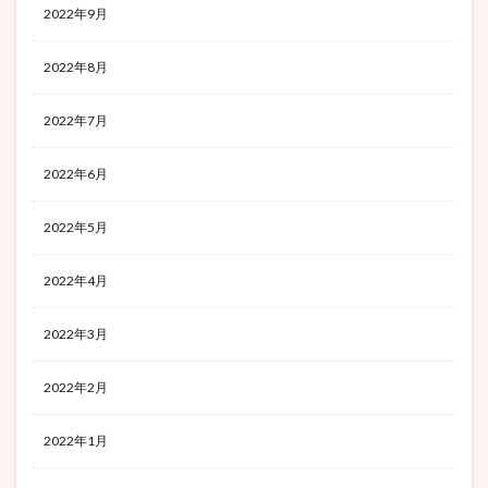
2022年9月
2022年8月
2022年7月
2022年6月
2022年5月
2022年4月
2022年3月
2022年2月
2022年1月