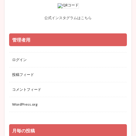
公式インスタグラムはこちら
管理者用
ログイン
投稿フィード
コメントフィード
WordPress.org
月毎の投稿