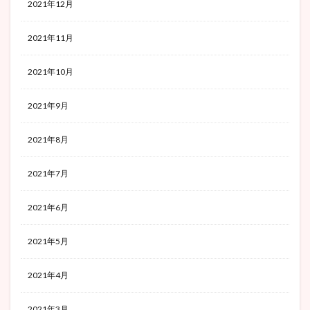
2021年12月
2021年11月
2021年10月
2021年9月
2021年8月
2021年7月
2021年6月
2021年5月
2021年4月
2021年3月