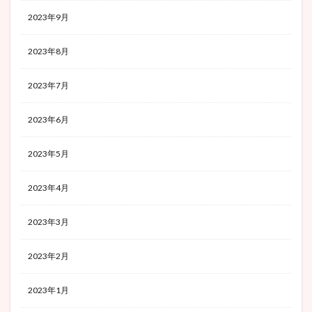
2023年9月
2023年8月
2023年7月
2023年6月
2023年5月
2023年4月
2023年3月
2023年2月
2023年1月