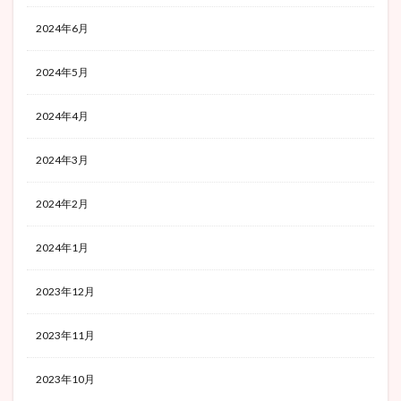
2024年6月
2024年5月
2024年4月
2024年3月
2024年2月
2024年1月
2023年12月
2023年11月
2023年10月