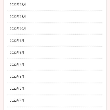
2022年12月
2022年11月
2022年10月
2022年9月
2022年8月
2022年7月
2022年6月
2022年5月
2022年4月