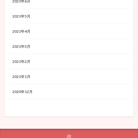
2021年6月
2021年5月
2021年4月
2021年3月
2021年2月
2021年1月
2020年12月