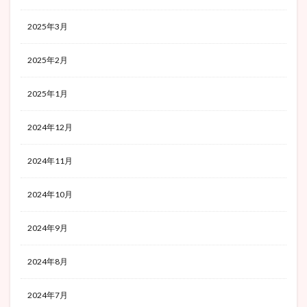
2025年3月
2025年2月
2025年1月
2024年12月
2024年11月
2024年10月
2024年9月
2024年8月
2024年7月