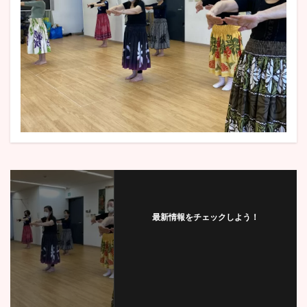
最新情報をチェックしよう！