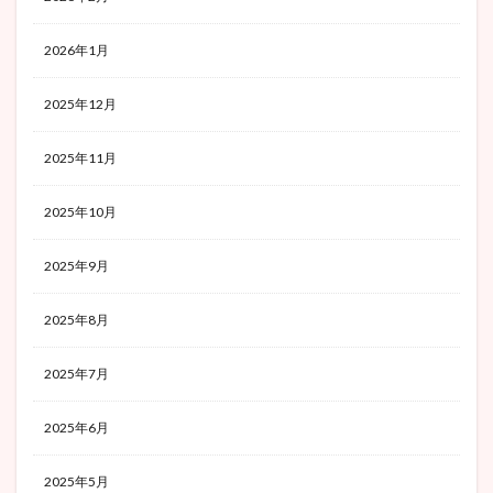
2026年1月
2025年12月
2025年11月
2025年10月
2025年9月
2025年8月
2025年7月
2025年6月
2025年5月