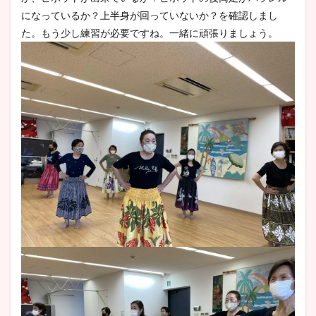
になっているか？上半身が回っていないか？を確認しまし
た。もう少し練習が必要ですね。一緒に頑張りましょう。