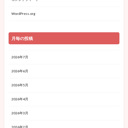
WordPress.org
月毎の投稿
2026年7月
2026年6月
2026年5月
2026年4月
2026年3月
2026年2月