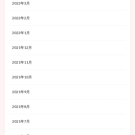
2022年3月
2022年2月
2022年1月
2021年12月
2021年11月
2021年10月
2021年9月
2021年8月
2021年7月