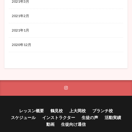
2021年3月
2021年2月
2021年1月
2020年12月
レッスン概要
鶴見校
上大岡校
ブランチ校
スケジュール
インストラクター
生徒の声
活動実績
動画
生徒向け通信