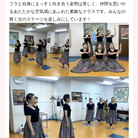
フラと自身にまっすぐ向き合う姿勢は美しく、仲間を思いや
るあたたかな空気感にあふれた素敵なクラスです。みんなの
輝く次のステージを楽しみにしています！