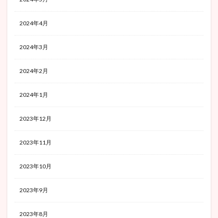
2024年4月
2024年3月
2024年2月
2024年1月
2023年12月
2023年11月
2023年10月
2023年9月
2023年8月