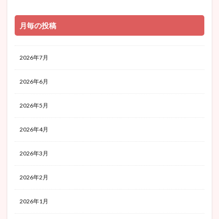
月毎の投稿
2026年7月
2026年6月
2026年5月
2026年4月
2026年3月
2026年2月
2026年1月