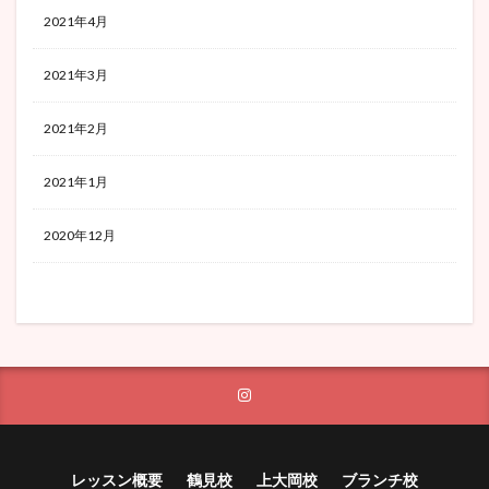
2021年4月
2021年3月
2021年2月
2021年1月
2020年12月
レッスン概要
鶴見校
上大岡校
ブランチ校