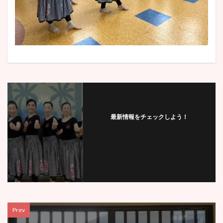
最新情報をチェックしよう！
Prev