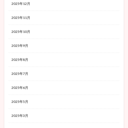
2025年12月
2025年11月
2025年10月
2025年9月
2025年8月
2025年7月
2025年6月
2025年5月
2025年3月