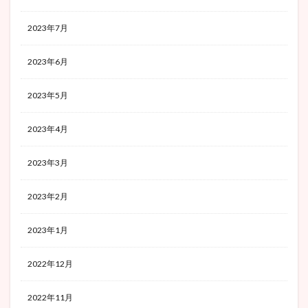
2023年7月
2023年6月
2023年5月
2023年4月
2023年3月
2023年2月
2023年1月
2022年12月
2022年11月