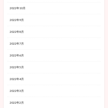
2022年10月
2022年9月
2022年8月
2022年7月
2022年6月
2022年5月
2022年4月
2022年3月
2022年2月