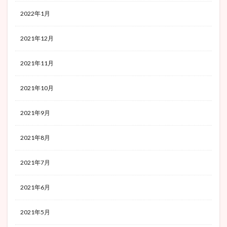
2022年1月
2021年12月
2021年11月
2021年10月
2021年9月
2021年8月
2021年7月
2021年6月
2021年5月