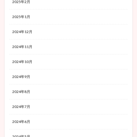
2025年2月
2025年1月
2024年12月
2024年11月
2024年10月
2024年9月
2024年8月
2024年7月
2024年6月
2024年5月