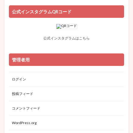
公式インスタグラムQRコード
公式インスタグラムはこちら
管理者用
ログイン
投稿フィード
コメントフィード
WordPress.org