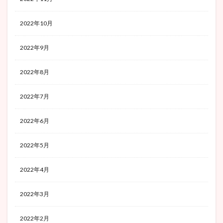
2022年10月
2022年9月
2022年8月
2022年7月
2022年6月
2022年5月
2022年4月
2022年3月
2022年2月