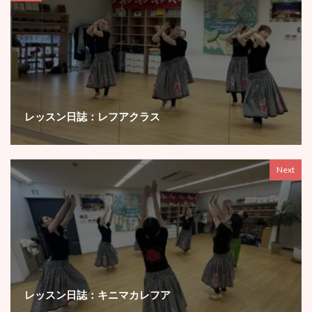
レッスン日誌：レフアクラス
Next
レッスン日誌：キニマカレフア