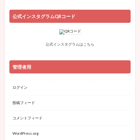
公式インスタグラムQRコード
公式インスタグラムはこちら
管理者用
ログイン
投稿フィード
コメントフィード
WordPress.org