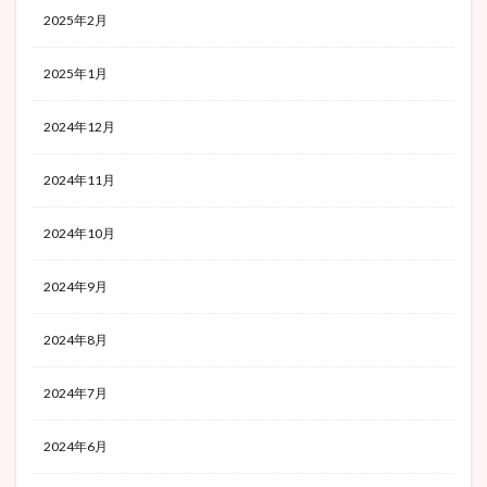
2025年2月
2025年1月
2024年12月
2024年11月
2024年10月
2024年9月
2024年8月
2024年7月
2024年6月