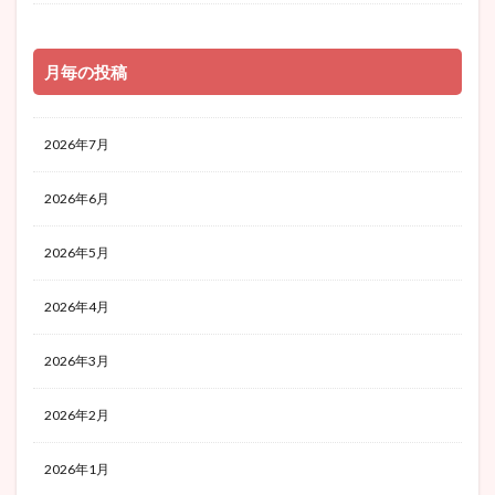
月毎の投稿
2026年7月
2026年6月
2026年5月
2026年4月
2026年3月
2026年2月
2026年1月