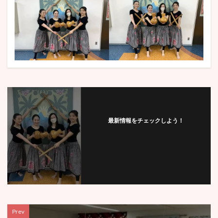
最新情報をチェックしよう！
Prev