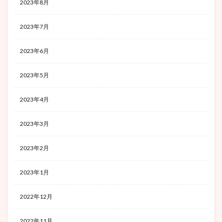
2023年8月
2023年7月
2023年6月
2023年5月
2023年4月
2023年3月
2023年2月
2023年1月
2022年12月
2022年11月