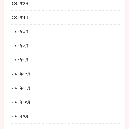
2024年5月
2024年4月
2024年3月
2024年2月
2024年1月
2023年12月
2023年11月
2023年10月
2023年9月