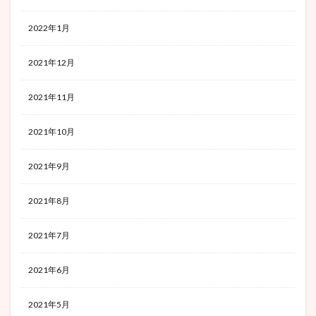
2022年1月
2021年12月
2021年11月
2021年10月
2021年9月
2021年8月
2021年7月
2021年6月
2021年5月