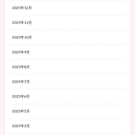
2025年12月
2025年11月
2025年10月
2025年9月
2025年8月
2025年7月
2025年6月
2025年5月
2025年3月