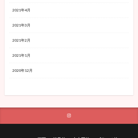
2021年4月
2021年3月
2021年2月
2021年1月
2020年12月