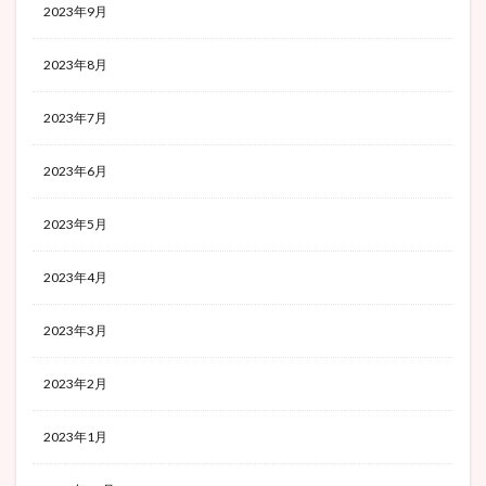
2023年9月
2023年8月
2023年7月
2023年6月
2023年5月
2023年4月
2023年3月
2023年2月
2023年1月