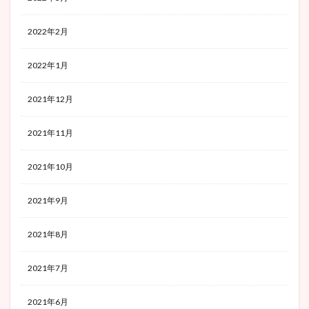
2022年2月
2022年1月
2021年12月
2021年11月
2021年10月
2021年9月
2021年8月
2021年7月
2021年6月