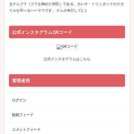
るクムフラ（フラを極めた師匠）である、カレオ・トリニダッドのスタ
イルを学べるハーラウです。 クムが来日して[…]
公式インスタグラムQRコード
公式インスタグラムはこちら
管理者用
ログイン
投稿フィード
コメントフィード