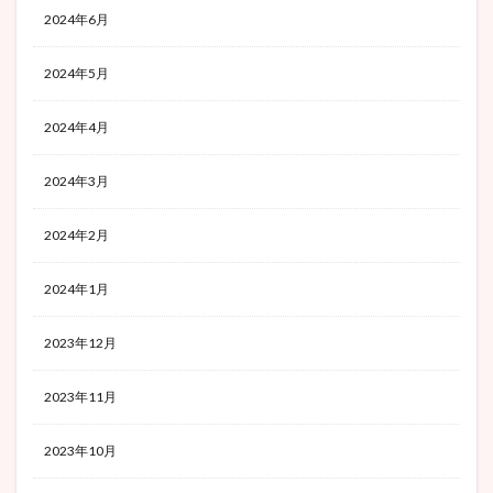
2024年6月
2024年5月
2024年4月
2024年3月
2024年2月
2024年1月
2023年12月
2023年11月
2023年10月