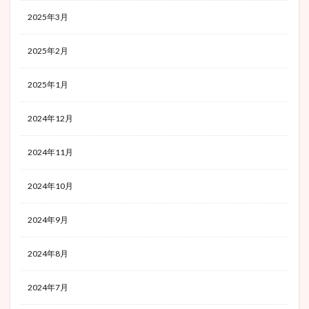
2025年3月
2025年2月
2025年1月
2024年12月
2024年11月
2024年10月
2024年9月
2024年8月
2024年7月