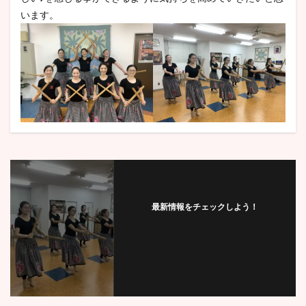
います。
最新情報をチェックしよう！