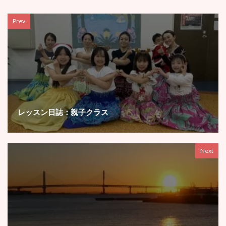
Prev
レッスン日誌：親子クラス
Next