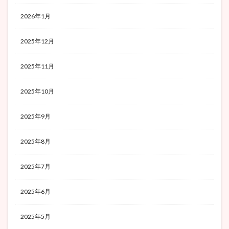
2026年1月
2025年12月
2025年11月
2025年10月
2025年9月
2025年8月
2025年7月
2025年6月
2025年5月