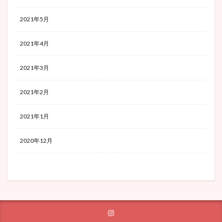
2021年5月
2021年4月
2021年3月
2021年2月
2021年1月
2020年12月