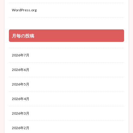
WordPress.org
月毎の投稿
2026年7月
2026年6月
2026年5月
2026年4月
2026年3月
2026年2月