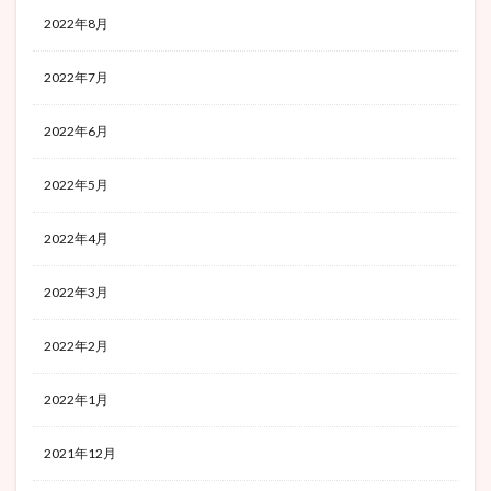
2022年8月
2022年7月
2022年6月
2022年5月
2022年4月
2022年3月
2022年2月
2022年1月
2021年12月