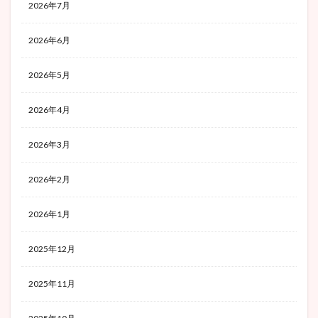
2026年7月
2026年6月
2026年5月
2026年4月
2026年3月
2026年2月
2026年1月
2025年12月
2025年11月