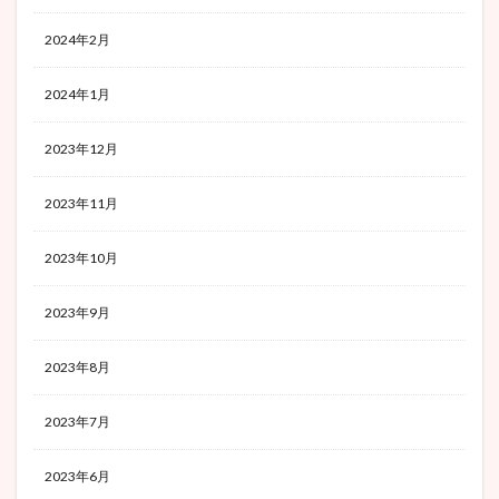
2024年2月
2024年1月
2023年12月
2023年11月
2023年10月
2023年9月
2023年8月
2023年7月
2023年6月