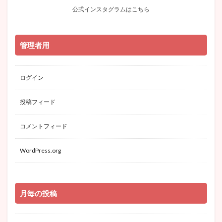
公式インスタグラムはこちら
管理者用
ログイン
投稿フィード
コメントフィード
WordPress.org
月毎の投稿