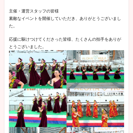
主催・運営スタッフの皆様
素敵なイベントを開催していただき、ありがとうございまし
た。
応援に駆けつけてくださった皆様、たくさんの拍手をありが
とうございました。