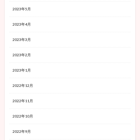
2023年5月
2023年4月
2023年3月
2023年2月
2023年1月
2022年12月
2022年11月
2022年10月
2022年9月