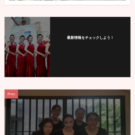
最新情報をチェックしよう！
Prev