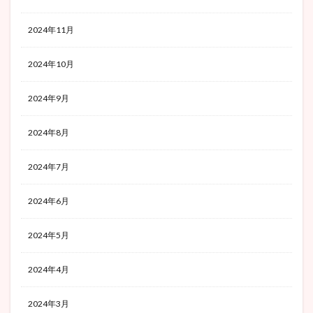
2024年11月
2024年10月
2024年9月
2024年8月
2024年7月
2024年6月
2024年5月
2024年4月
2024年3月