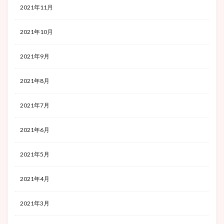
2021年11月
2021年10月
2021年9月
2021年8月
2021年7月
2021年6月
2021年5月
2021年4月
2021年3月