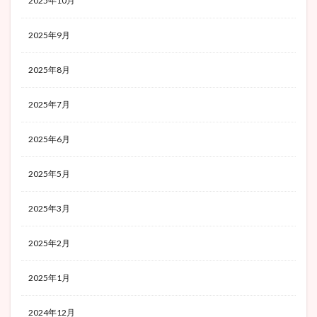
2025年10月
2025年9月
2025年8月
2025年7月
2025年6月
2025年5月
2025年3月
2025年2月
2025年1月
2024年12月