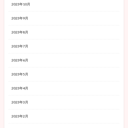
2023年10月
2023年9月
2023年8月
2023年7月
2023年6月
2023年5月
2023年4月
2023年3月
2023年2月