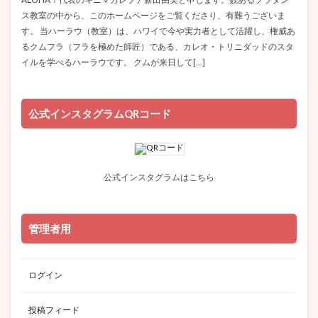
ス教室の中から、このホームページをご覧くださり、有難うございま
す。 当ハーラウ（教室）は、ハワイで今や実力者として活躍し、権威あ
るクムフラ（フラを極めた師匠）である、カレオ・トリニダッドのスタ
イルを学べるハーラウです。 クムが来日して[…]
公式インスタグラムQRコード
公式インスタグラムはこちら
管理者用
ログイン
投稿フィード