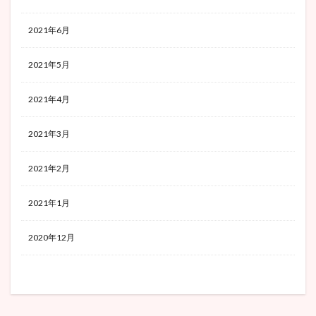
2021年6月
2021年5月
2021年4月
2021年3月
2021年2月
2021年1月
2020年12月