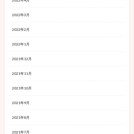
2022年4月
2022年3月
2022年2月
2022年1月
2021年12月
2021年11月
2021年10月
2021年9月
2021年8月
2021年7月