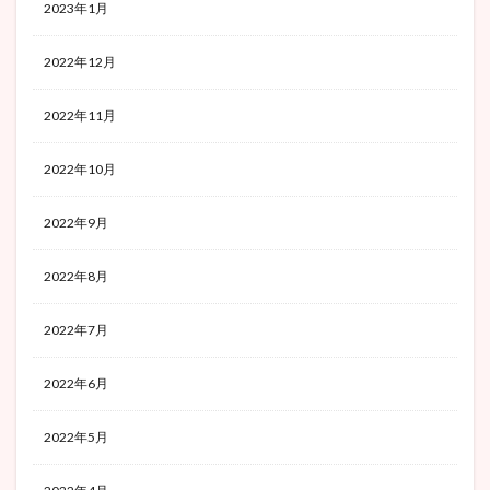
2023年1月
2022年12月
2022年11月
2022年10月
2022年9月
2022年8月
2022年7月
2022年6月
2022年5月