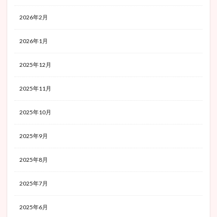
2026年2月
2026年1月
2025年12月
2025年11月
2025年10月
2025年9月
2025年8月
2025年7月
2025年6月