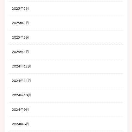
2025年5月
2025年3月
2025年2月
2025年1月
2024年12月
2024年11月
2024年10月
2024年9月
2024年8月