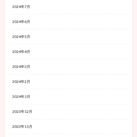
2024年7月
2024年6月
2024年5月
2024年4月
2024年3月
2024年2月
2024年1月
2023年12月
2023年11月