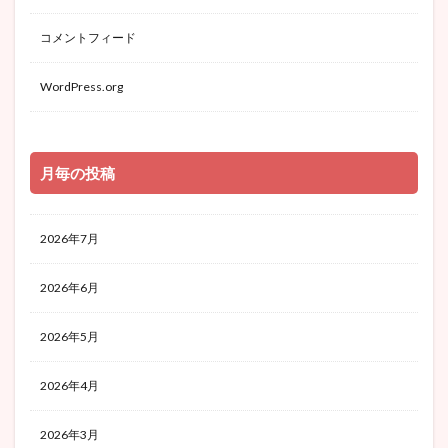
コメントフィード
WordPress.org
月毎の投稿
2026年7月
2026年6月
2026年5月
2026年4月
2026年3月